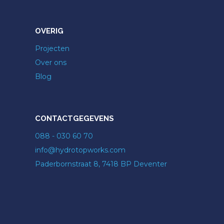
OVERIG
Projecten
Over ons
Blog
CONTACTGEGEVENS
088 - 030 60 70
info@hydrotopworks.com
Paderbornstraat 8, 7418 BP Deventer