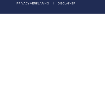
PRIVACY VERKLARING
DISCLAIMER