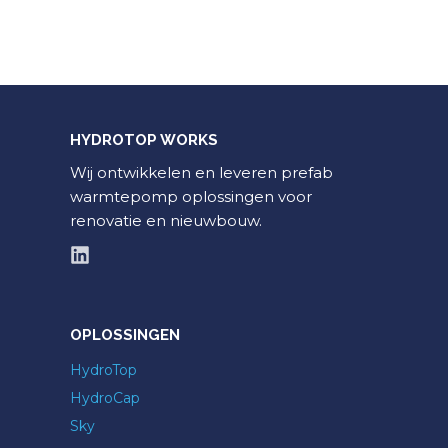
HYDROTOP WORKS
Wij ontwikkelen en leveren prefab
warmtepomp oplossingen voor
renovatie en nieuwbouw.
OPLOSSINGEN
HydroTop
HydroCap
Sky