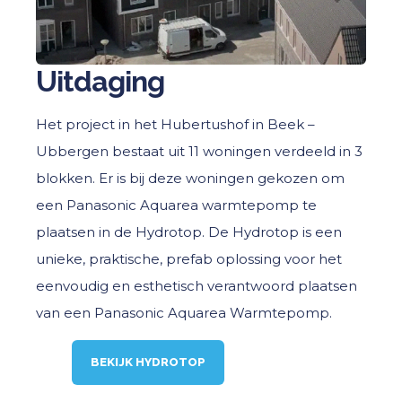
Uitdaging
Het project in het Hubertushof in Beek –
Ubbergen bestaat uit 11 woningen verdeeld in 3
blokken. Er is bij deze woningen gekozen om
een Panasonic Aquarea warmtepomp te
plaatsen in de Hydrotop. De Hydrotop is een
unieke, praktische, prefab oplossing voor het
eenvoudig en esthetisch verantwoord plaatsen
van een Panasonic Aquarea Warmtepomp.
BEKIJK HYDROTOP