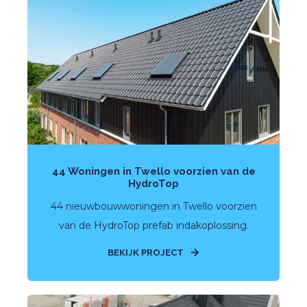
44 Woningen in Twello voorzien van de
HydroTop
44 nieuwbouwwoningen in Twello voorzien
van de HydroTop prefab indakoplossing.
BEKIJK PROJECT