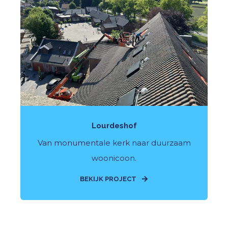
Lourdeshof
Van monumentale kerk naar duurzaam
woonicoon.
BEKIJK PROJECT