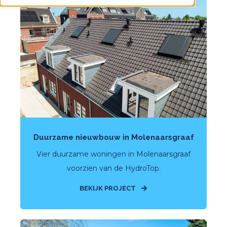
Duurzame nieuwbouw in Molenaarsgraaf
Vier duurzame woningen in Molenaarsgraaf
voorzien van de HydroTop.
BEKIJK PROJECT