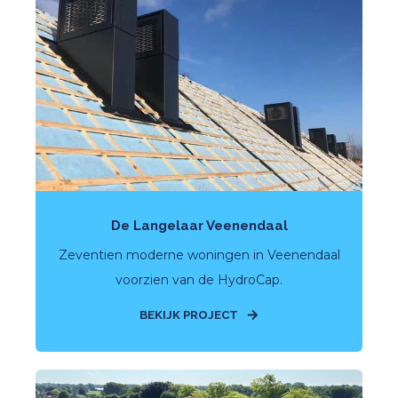
De Langelaar Veenendaal
Zeventien moderne woningen in Veenendaal
voorzien van de HydroCap.
BEKIJK PROJECT