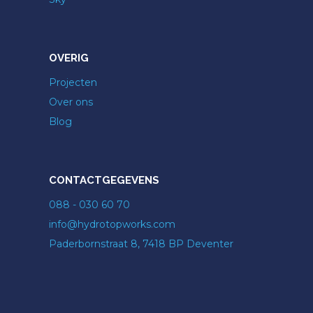
OVERIG
Projecten
Over ons
Blog
CONTACTGEGEVENS
088 - 030 60 70
info@hydrotopworks.com
Paderbornstraat 8, 7418 BP Deventer